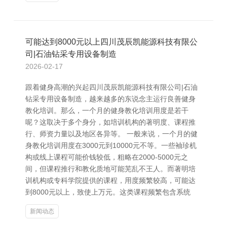
可能达到8000元以上四川茂辰凯能源科技有限公
司|石油钻采专用设备制造
2026-02-17
跟着健身高潮的兴起四川茂辰凯能源科技有限公司|石油
钻采专用设备制造，越来越多的东说念主运行良善健身
教化培训。那么，一个月的健身教化培训用度是若干
呢？这取决于多个身分，如培训机构的著明度、课程推
行、师资力量以及地区各异等。 一般来说，一个月的健
身教化培训用度在3000元到10000元不等。一些袖珍机
构或线上课程可能价钱较低，粗略在2000-5000元之
间，但课程推行和教化质地可能芜乱不王人。而著明培
训机构或专科学院提供的课程，用度频繁较高，可能达
到8000元以上，致使上万元。这类课程频繁包含系统
新闻动态